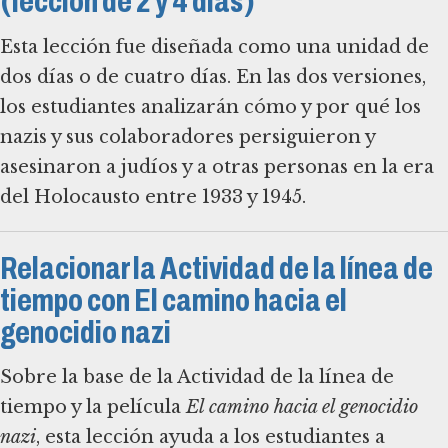
(lección de 2 y 4 días)
Esta lección fue diseñada como una unidad de
dos días o de cuatro días. En las dos versiones,
los estudiantes analizarán cómo y por qué los
nazis y sus colaboradores persiguieron y
asesinaron a judíos y a otras personas en la era
del Holocausto entre 1933 y 1945.
Relacionar la Actividad de la línea de
tiempo con El camino hacia el
genocidio nazi
Sobre la base de la Actividad de la línea de
tiempo y la película
El camino hacia el genocidio
nazi
, esta lección ayuda a los estudiantes a