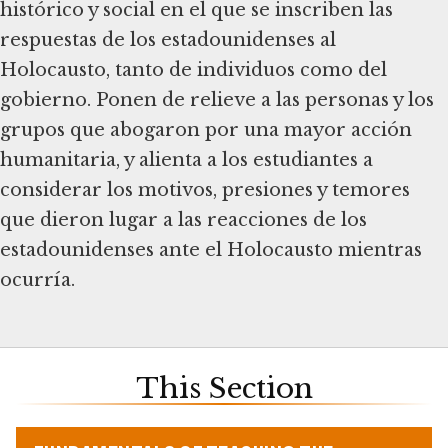
histórico y social en el que se inscriben las
respuestas de los estadounidenses al
Holocausto, tanto de individuos como del
gobierno. Ponen de relieve a las personas y los
grupos que abogaron por una mayor acción
humanitaria, y alienta a los estudiantes a
considerar los motivos, presiones y temores
que dieron lugar a las reacciones de los
estadounidenses ante el Holocausto mientras
ocurría.
This Section