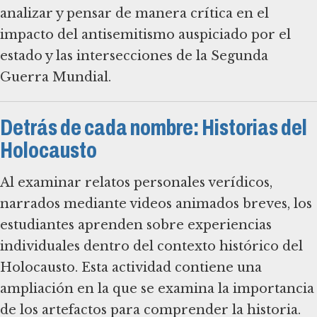
analizar y pensar de manera crítica en el
impacto del antisemitismo auspiciado por el
estado y las intersecciones de la Segunda
Guerra Mundial.
Detrás de cada nombre: Historias del
Holocausto
Al examinar relatos personales verídicos,
narrados mediante videos animados breves, los
estudiantes aprenden sobre experiencias
individuales dentro del contexto histórico del
Holocausto. Esta actividad contiene una
ampliación en la que se examina la importancia
de los artefactos para comprender la historia.