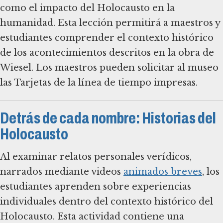
como el impacto del Holocausto en la
humanidad. Esta lección permitirá a maestros y
estudiantes comprender el contexto histórico
de los acontecimientos descritos en la obra de
Wiesel. Los maestros pueden solicitar al museo
las Tarjetas de la línea de tiempo impresas.
Detrás de cada nombre: Historias del
Holocausto
Al examinar relatos personales verídicos,
narrados mediante videos
animados breves
, los
estudiantes aprenden sobre experiencias
individuales dentro del contexto histórico del
Holocausto. Esta actividad contiene una