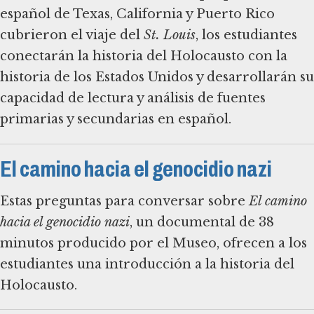
español de Texas, California y Puerto Rico
cubrieron el viaje del
St. Louis
, los estudiantes
conectarán la historia del Holocausto con la
historia de los Estados Unidos y desarrollarán su
capacidad de lectura y análisis de fuentes
primarias y secundarias en español.
El camino hacia el genocidio nazi
Estas preguntas para conversar sobre
El camino
hacia el genocidio nazi
, un documental de 38
minutos producido por el Museo, ofrecen a los
estudiantes una introducción a la historia del
Holocausto.