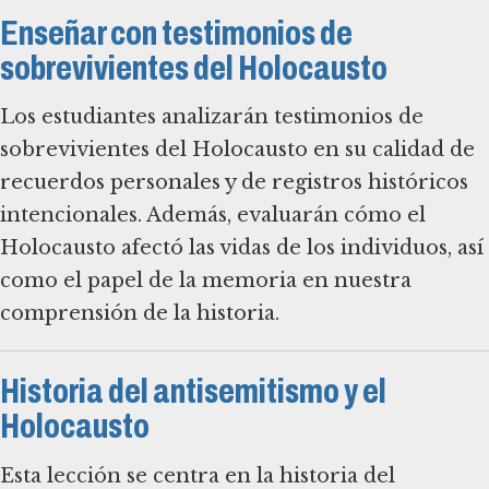
Enseñar con testimonios de
sobrevivientes del Holocausto
Los estudiantes analizarán testimonios de
sobrevivientes del Holocausto en su calidad de
recuerdos personales y de registros históricos
intencionales. Además, evaluarán cómo el
Holocausto afectó las vidas de los individuos, así
como el papel de la memoria en nuestra
comprensión de la historia.
Historia del antisemitismo y el
Holocausto
Esta lección se centra en la historia del