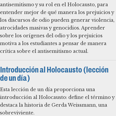
antisemitismo y su rol en el Holocausto, para
entender mejor de qué manera los prejuicios y
los discursos de odio pueden generar violencia,
atrocidades masivas y genocidios. Aprender
sobre los orígenes del odio y los prejuicios
motiva a los estudiantes a pensar de manera
crítica sobre el antisemitismo actual.
Introducción al Holocausto (lección
de un día)
Esta lección de un día proporciona una
introducción al Holocausto: define el término y
destaca la historia de Gerda Weissmann, una
sobreviviente.