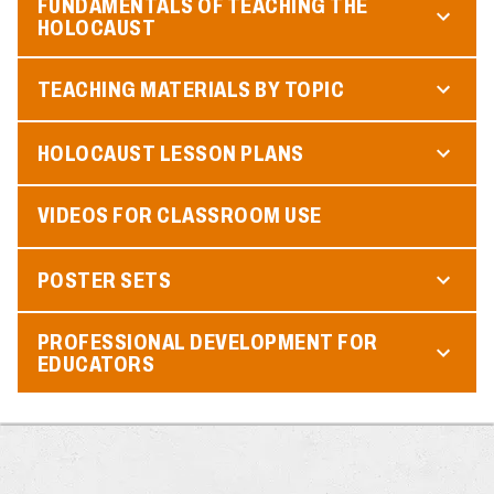
FUNDAMENTALS OF TEACHING THE
HOLOCAUST
TEACHING MATERIALS BY TOPIC
HOLOCAUST LESSON PLANS
VIDEOS FOR CLASSROOM USE
POSTER SETS
PROFESSIONAL DEVELOPMENT FOR
EDUCATORS