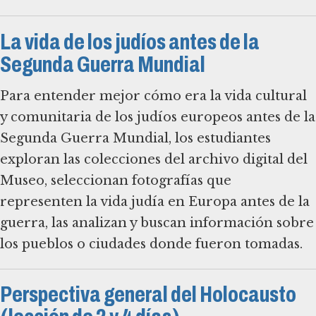
La vida de los judíos antes de la
Segunda Guerra Mundial
Para entender mejor cómo era la vida cultural
y comunitaria de los judíos europeos antes de la
Segunda Guerra Mundial, los estudiantes
exploran las colecciones del archivo digital del
Museo, seleccionan fotografías que
representen la vida judía en Europa antes de la
guerra, las analizan y buscan información sobre
los pueblos o ciudades donde fueron tomadas.
Perspectiva general del Holocausto