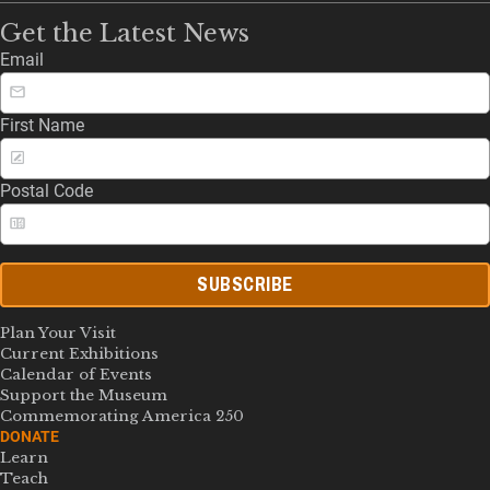
Get the Latest News
Email
First Name
Postal Code
SUBSCRIBE
Plan Your Visit
Current Exhibitions
Calendar of Events
Support the Museum
Commemorating America 250
DONATE
Learn
Teach