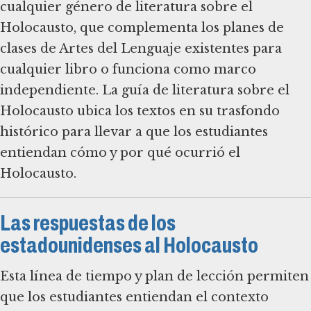
cualquier género de literatura sobre el
Holocausto, que complementa los planes de
clases de Artes del Lenguaje existentes para
cualquier libro o funciona como marco
independiente. La guía de literatura sobre el
Holocausto ubica los textos en su trasfondo
histórico para llevar a que los estudiantes
entiendan cómo y por qué ocurrió el
Holocausto.
Las respuestas de los
estadounidenses al Holocausto
Esta línea de tiempo y plan de lección permiten
que los estudiantes entiendan el contexto