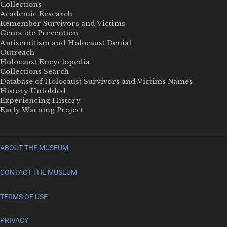
Collections
Academic Research
Remember Survivors and Victims
Genocide Prevention
Antisemitism and Holocaust Denial
Outreach
Holocaust Encyclopedia
Collections Search
Database of Holocaust Survivors and Victims Names
History Unfolded
Experiencing History
Early Warning Project
ABOUT THE MUSEUM
CONTACT THE MUSEUM
TERMS OF USE
PRIVACY