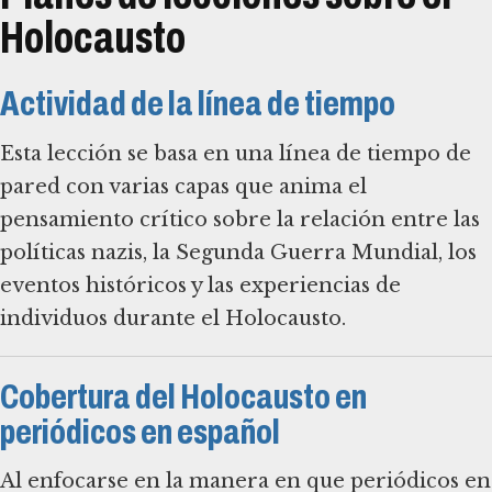
Holocausto
Actividad de la línea de tiempo
Esta lección se basa en una línea de tiempo de
pared con varias capas que anima el
pensamiento crítico sobre la relación entre las
políticas nazis, la Segunda Guerra Mundial, los
eventos históricos y las experiencias de
individuos durante el Holocausto.
Cobertura del Holocausto en
periódicos en español
Al enfocarse en la manera en que periódicos en