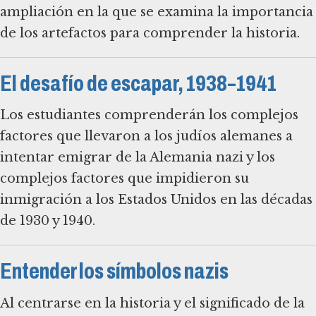
ampliación en la que se examina la importancia
de los artefactos para comprender la historia.
El desafío de escapar, 1938–1941
Los estudiantes comprenderán los complejos
factores que llevaron a los judíos alemanes a
intentar emigrar de la Alemania nazi y los
complejos factores que impidieron su
inmigración a los Estados Unidos en las décadas
Entender los símbolos nazis
Al centrarse en la historia y el significado de la