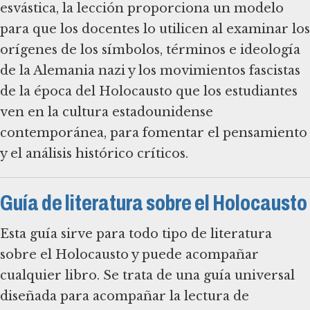
esvástica, la lección proporciona un modelo
para que los docentes lo utilicen al examinar los
orígenes de los símbolos, términos e ideología
de la Alemania nazi y los movimientos fascistas
de la época del Holocausto que los estudiantes
ven en la cultura estadounidense
contemporánea, para fomentar el pensamiento
y el análisis histórico críticos.
Guía de literatura sobre el Holocausto
Esta guía sirve para todo tipo de literatura
sobre el Holocausto y puede acompañar
cualquier libro. Se trata de una guía universal
diseñada para acompañar la lectura de