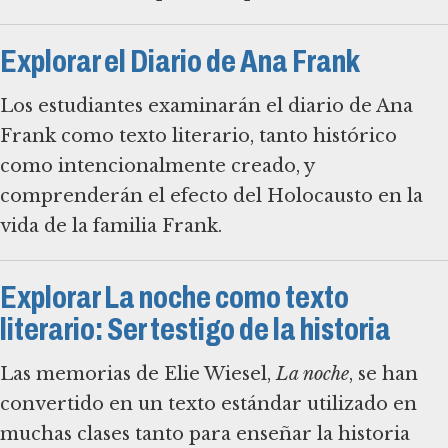
Explorar el Diario de Ana Frank
Los estudiantes examinarán el diario de Ana
Frank como texto literario, tanto histórico
como intencionalmente creado, y
comprenderán el efecto del Holocausto en la
vida de la familia Frank.
Explorar La noche como texto
literario: Ser testigo de la historia
Las memorias de Elie Wiesel,
La noche
, se han
convertido en un texto estándar utilizado en
muchas clases tanto para enseñar la historia