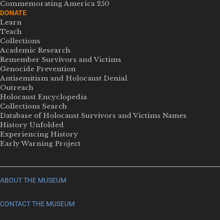
Commemorating America 250
DONATE
Learn
Teach
Collections
Academic Research
Remember Survivors and Victims
Genocide Prevention
Antisemitism and Holocaust Denial
Outreach
Holocaust Encyclopedia
Collections Search
Database of Holocaust Survivors and Victims Names
History Unfolded
Experiencing History
Early Warning Project
ABOUT THE MUSEUM
CONTACT THE MUSEUM