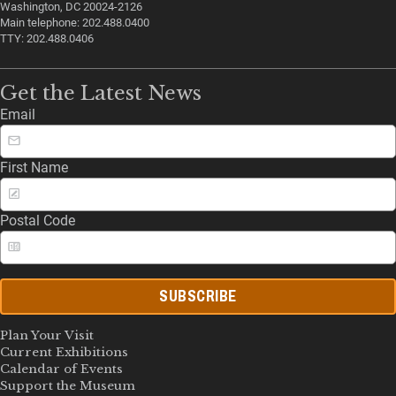
Washington, DC 20024-2126
Main telephone: 202.488.0400
TTY: 202.488.0406
Get the Latest News
Email
First Name
Postal Code
SUBSCRIBE
Plan Your Visit
Current Exhibitions
Calendar of Events
Support the Museum