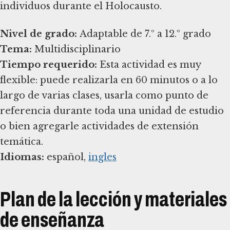
individuos durante el Holocausto.
Nivel de grado:
Tema:
Tiempo requerido:
Esta actividad es muy
flexible: puede realizarla en 60 minutos o a lo
largo de varias clases, usarla como punto de
referencia durante toda una unidad de estudio
o bien agregarle actividades de extensión
Idiomas:
español,
ingles
Plan de la lección y materiales
de enseñanza