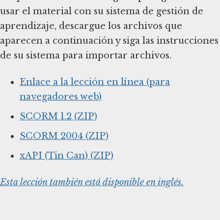
usar el material con su sistema de gestión de
aprendizaje, descargue los archivos que
aparecen a continuación y siga las instrucciones
de su sistema para importar archivos.
Enlace a la lección en línea (para
navegadores web)
SCORM 1.2 (ZIP)
SCORM 2004 (ZIP)
xAPI (Tin Can) (ZIP)
Esta lección también está disponible en inglés.