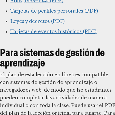
Años, 1933–1945 (PDF)
Tarjetas de perfiles personales (PDF)
Leyes y decretos (PDF)
Tarjetas de eventos históricos (PDF)
Para sistemas de gestión de
aprendizaje
El plan de esta lección en línea es compatible
con sistemas de gestión de aprendizaje o
navegadores web, de modo que lso estudiantes
pueden completar las actividades de manera
individual o con toda la clase. Puede usar el PDF
del plan de la lección original para guiarse. Para