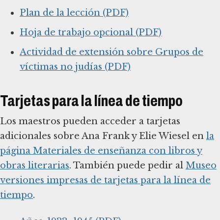
Plan de la lección (PDF)
Hoja de trabajo opcional (PDF)
Actividad de extensión sobre Grupos de
víctimas no judías (PDF)
Tarjetas para la línea de tiempo
Los maestros pueden acceder a tarjetas
adicionales sobre Ana Frank y Elie Wiesel en
la
página Materiales de enseñanza con libros y
obras literarias
. También puede pedir al
Museo
versiones impresas de tarjetas para la línea de
tiempo
.