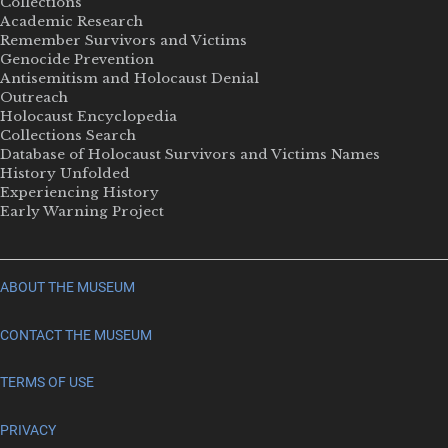
Collections
Academic Research
Remember Survivors and Victims
Genocide Prevention
Antisemitism and Holocaust Denial
Outreach
Holocaust Encyclopedia
Collections Search
Database of Holocaust Survivors and Victims Names
History Unfolded
Experiencing History
Early Warning Project
ABOUT THE MUSEUM
CONTACT THE MUSEUM
TERMS OF USE
PRIVACY