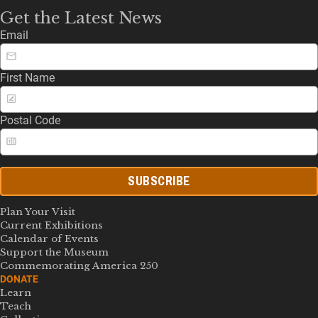
Get the Latest News
Email
First Name
Postal Code
SUBSCRIBE
Plan Your Visit
Current Exhibitions
Calendar of Events
Support the Museum
Commemorating America 250
DONATE
Learn
Teach