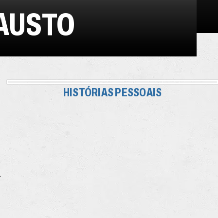
AUSTO
HISTÓRIAS PESSOAIS
m