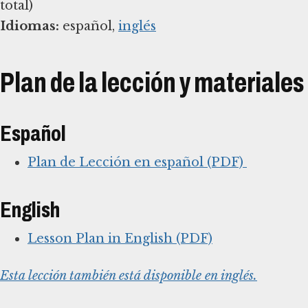
Idiomas:
español,
inglés
Plan de la lección y materiale
Español
Plan de Lección en español (PDF)
English
Lesson Plan in English (PDF)
Esta lección también está disponible en inglés.