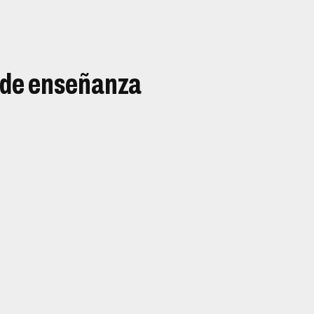
s de enseñanza