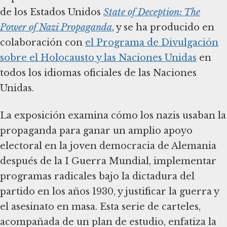
de los Estados Unidos
State of Deception: The
Power of Nazi Propaganda
, y se ha producido en
colaboración con
el Programa de Divulgación
sobre el Holocausto y las Naciones Unidas
en
todos los idiomas oficiales de las Naciones
Unidas.
La exposición examina cómo los nazis usaban la
propaganda para ganar un amplio apoyo
electoral en la joven democracia de Alemania
después de la I Guerra Mundial, implementar
programas radicales bajo la dictadura del
partido en los años 1930, y justificar la guerra y
el asesinato en masa. Esta serie de carteles,
acompañada de un plan de estudio, enfatiza la