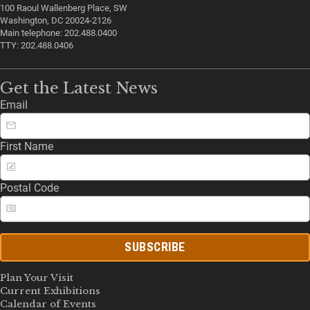
100 Raoul Wallenberg Place, SW
Washington, DC 20024-2126
Main telephone: 202.488.0400
TTY: 202.488.0406
Get the Latest News
Email
First Name
Postal Code
SUBSCRIBE
Plan Your Visit
Current Exhibitions
Calendar of Events