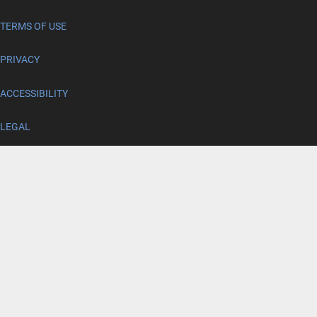
TERMS OF USE
PRIVACY
ACCESSIBILITY
LEGAL