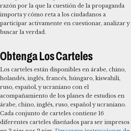
razón por la que la cuestión de la propaganda
importa y cómo reta a los ciudadanos a
participar activamente en cuestionar, analizar y
buscar la verdad.
Obtenga Los Carteles
Los carteles están disponibles en árabe, chino,
holandés, inglés, francés, húngaro, kiswahili,
ruso, español, y ucraniano con el
acompañamiento de los planes de estudios en
árabe, chino, inglés, ruso, español y ucraniano.
Cada conjunto de carteles contiene 16
diferentes carteles diseñados para ser impresos