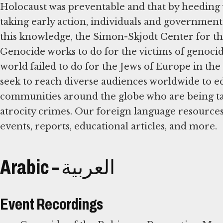
Holocaust was preventable and that by heeding
taking early action, individuals and governments
this knowledge, the Simon-Skjodt Center for t
Genocide works to do for the victims of genoci
world failed to do for the Jews of Europe in the
seek to reach diverse audiences worldwide to 
communities around the globe who are being t
atrocity crimes. Our foreign language resourc
events, reports, educational articles, and more.
Arabic – العربية
Event Recordings