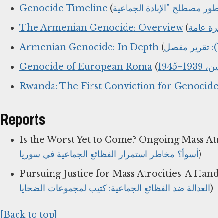
Genocide Timeline
(
The Armenian Genocide: Overview
(
Armenian Genocide: In Depth
(
Genocide of European Roma
(
–1945
Rwanda: The First Conviction for Genocid
Reports
Is the Worst Yet to Come? Ongoing Mass Atro
أسوأ؟ مخاطر استمرار الفظائع الجماعية في سوريا
)
Pursuing Justice for Mass Atrocities: A Han
العدالة ضد الفظائع الجماعية: كتيب لمجموعات الضحايا
)
[Back to top]