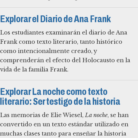
Explorar el Diario de Ana Frank
Los estudiantes examinarán el diario de Ana
Frank como texto literario, tanto histórico
como intencionalmente creado, y
comprenderán el efecto del Holocausto en la
vida de la familia Frank.
Explorar La noche como texto
literario: Ser testigo de la historia
Las memorias de Elie Wiesel,
La noche
, se han
convertido en un texto estándar utilizado en
muchas clases tanto para enseñar la historia