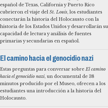
español de Texas, California y Puerto Rico
cubrieron el viaje del
St. Louis
, los estudiantes
conectarán la historia del Holocausto con la
historia de los Estados Unidos y desarrollarán su
capacidad de lectura y análisis de fuentes
primarias y secundarias en español.
El camino hacia el genocidio nazi
Estas preguntas para conversar sobre
El camino
hacia el genocidio nazi
, un documental de 38
minutos producido por el Museo, ofrecen a los
estudiantes una introducción a la historia del
Holocausto.