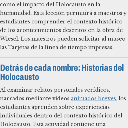
como el impacto del Holocausto en la
humanidad. Esta lección permitirá a maestros y
estudiantes comprender el contexto histórico
de los acontecimientos descritos en la obra de
Wiesel. Los maestros pueden solicitar al museo
las Tarjetas de la línea de tiempo impresas.
Detrás de cada nombre: Historias del
Holocausto
Al examinar relatos personales verídicos,
narrados mediante videos
animados breves
, los
estudiantes aprenden sobre experiencias
individuales dentro del contexto histórico del
Holocausto. Esta actividad contiene una