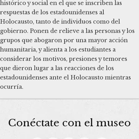
histórico y social en el que se inscriben las
respuestas de los estadounidenses al
Holocausto, tanto de individuos como del
gobierno. Ponen de relieve a las personas y los
grupos que abogaron por una mayor acción
humanitaria, y alienta a los estudiantes a
considerar los motivos, presiones y temores
que dieron lugar a las reacciones de los
estadounidenses ante el Holocausto mientras
ocurría.
Conéctate con el museo