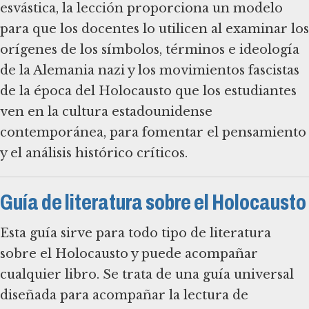
esvástica, la lección proporciona un modelo
para que los docentes lo utilicen al examinar los
orígenes de los símbolos, términos e ideología
de la Alemania nazi y los movimientos fascistas
de la época del Holocausto que los estudiantes
ven en la cultura estadounidense
contemporánea, para fomentar el pensamiento
y el análisis histórico críticos.
Guía de literatura sobre el Holocausto
Esta guía sirve para todo tipo de literatura
sobre el Holocausto y puede acompañar
cualquier libro. Se trata de una guía universal
diseñada para acompañar la lectura de