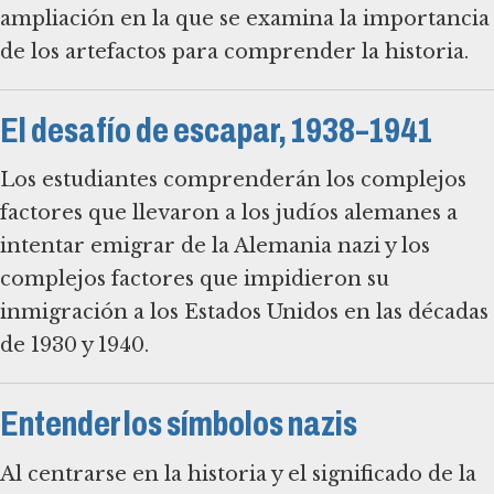
ampliación en la que se examina la importancia
de los artefactos para comprender la historia.
El desafío de escapar, 1938–1941
Los estudiantes comprenderán los complejos
factores que llevaron a los judíos alemanes a
intentar emigrar de la Alemania nazi y los
complejos factores que impidieron su
inmigración a los Estados Unidos en las décadas
Entender los símbolos nazis
Al centrarse en la historia y el significado de la