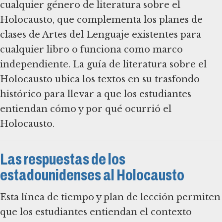
cualquier género de literatura sobre el
Holocausto, que complementa los planes de
clases de Artes del Lenguaje existentes para
cualquier libro o funciona como marco
independiente. La guía de literatura sobre el
Holocausto ubica los textos en su trasfondo
histórico para llevar a que los estudiantes
entiendan cómo y por qué ocurrió el
Holocausto.
Las respuestas de los
estadounidenses al Holocausto
Esta línea de tiempo y plan de lección permiten
que los estudiantes entiendan el contexto