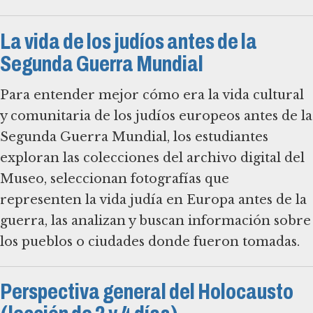
La vida de los judíos antes de la
Segunda Guerra Mundial
Para entender mejor cómo era la vida cultural
y comunitaria de los judíos europeos antes de la
Segunda Guerra Mundial, los estudiantes
exploran las colecciones del archivo digital del
Museo, seleccionan fotografías que
representen la vida judía en Europa antes de la
guerra, las analizan y buscan información sobre
los pueblos o ciudades donde fueron tomadas.
Perspectiva general del Holocausto