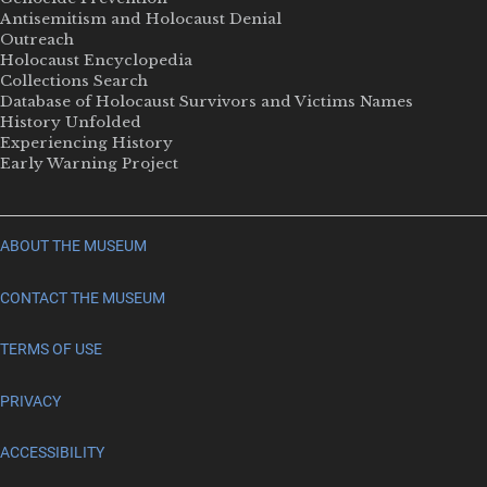
Antisemitism and Holocaust Denial
Outreach
Holocaust Encyclopedia
Collections Search
Database of Holocaust Survivors and Victims Names
History Unfolded
Experiencing History
Early Warning Project
ABOUT THE MUSEUM
CONTACT THE MUSEUM
TERMS OF USE
PRIVACY
ACCESSIBILITY