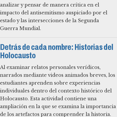
analizar y pensar de manera crítica en el
impacto del antisemitismo auspiciado por el
estado y las intersecciones de la Segunda
Guerra Mundial.
Detrás de cada nombre: Historias del
Holocausto
Al examinar relatos personales verídicos,
narrados mediante videos animados breves, los
estudiantes aprenden sobre experiencias
individuales dentro del contexto histórico del
Holocausto. Esta actividad contiene una
ampliación en la que se examina la importancia
de los artefactos para comprender la historia.