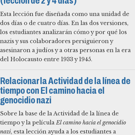
(lección de 2 y 4 días)
Esta lección fue diseñada como una unidad de
dos días o de cuatro días. En las dos versiones,
los estudiantes analizarán cómo y por qué los
nazis y sus colaboradores persiguieron y
asesinaron a judíos y a otras personas en la era
del Holocausto entre 1933 y 1945.
Relacionar la Actividad de la línea de
tiempo con El camino hacia el
genocidio nazi
Sobre la base de la Actividad de la línea de
tiempo y la película
El camino hacia el genocidio
nazi
, esta lección ayuda a los estudiantes a