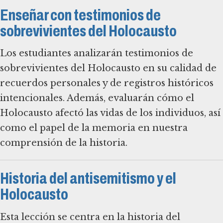
Enseñar con testimonios de
sobrevivientes del Holocausto
Los estudiantes analizarán testimonios de
sobrevivientes del Holocausto en su calidad de
recuerdos personales y de registros históricos
intencionales. Además, evaluarán cómo el
Holocausto afectó las vidas de los individuos, así
como el papel de la memoria en nuestra
comprensión de la historia.
Historia del antisemitismo y el
Holocausto
Esta lección se centra en la historia del