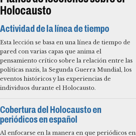
Holocausto
Actividad de la línea de tiempo
Esta lección se basa en una línea de tiempo de
pared con varias capas que anima el
pensamiento crítico sobre la relación entre las
políticas nazis, la Segunda Guerra Mundial, los
eventos históricos y las experiencias de
individuos durante el Holocausto.
Cobertura del Holocausto en
periódicos en español
Al enfocarse en la manera en que periódicos en