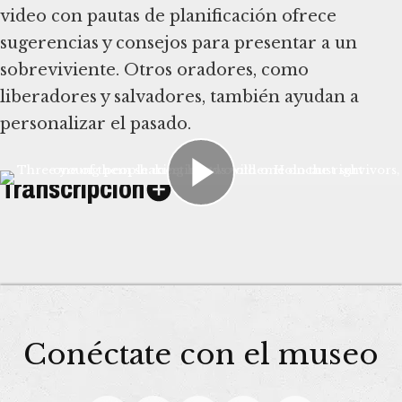
video con pautas de planificación ofrece
sugerencias y consejos para presentar a un
sobreviviente. Otros oradores, como
liberadores y salvadores, también ayudan a
personalizar el pasado.
Transcripción
Conéctate con el museo