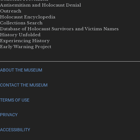
Antisemitism and Holocaust Denial
Outreach
Holocaust Encyclopedia
Collections Search
Database of Holocaust Survivors and Victims Names
History Unfolded
Experiencing History
Early Warning Project
ABOUT THE MUSEUM
CONTACT THE MUSEUM
TERMS OF USE
PRIVACY
ACCESSIBILITY