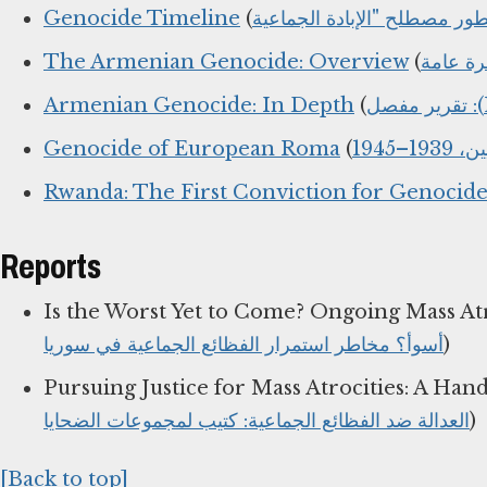
Genocide Timeline
(
The Armenian Genocide: Overview
(
Armenian Genocide: In Depth
(
Genocide of European Roma
(
–1945
Rwanda: The First Conviction for Genocid
Reports
Is the Worst Yet to Come? Ongoing Mass Atro
أسوأ؟ مخاطر استمرار الفظائع الجماعية في سوريا
)
Pursuing Justice for Mass Atrocities: A Han
العدالة ضد الفظائع الجماعية: كتيب لمجموعات الضحايا
)
[Back to top]